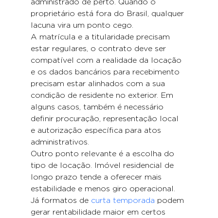
administrado de perto. Quando o 
proprietário está fora do Brasil, qualquer 
lacuna vira um ponto cego.
A matrícula e a titularidade precisam 
estar regulares, o contrato deve ser 
compatível com a realidade da locação 
e os dados bancários para recebimento 
precisam estar alinhados com a sua 
condição de residente no exterior. Em 
alguns casos, também é necessário 
definir procuração, representação local 
e autorização específica para atos 
administrativos.
Outro ponto relevante é a escolha do 
tipo de locação. Imóvel residencial de 
longo prazo tende a oferecer mais 
estabilidade e menos giro operacional. 
Já formatos de 
curta temporada
 podem 
gerar rentabilidade maior em certos 