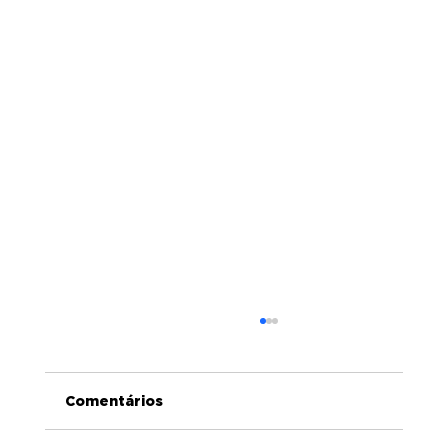
Comentários