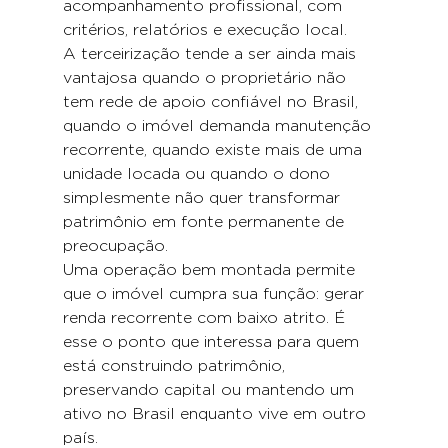
acompanhamento profissional, com 
critérios, relatórios e execução local.
A terceirização tende a ser ainda mais 
vantajosa quando o proprietário não 
tem rede de apoio confiável no Brasil, 
quando o imóvel demanda manutenção 
recorrente, quando existe mais de uma 
unidade locada ou quando o dono 
simplesmente não quer transformar 
patrimônio em fonte permanente de 
preocupação.
Uma operação bem montada permite 
que o imóvel cumpra sua função: gerar 
renda recorrente com baixo atrito. É 
esse o ponto que interessa para quem 
está construindo patrimônio, 
preservando capital ou mantendo um 
ativo no Brasil enquanto vive em outro 
país.