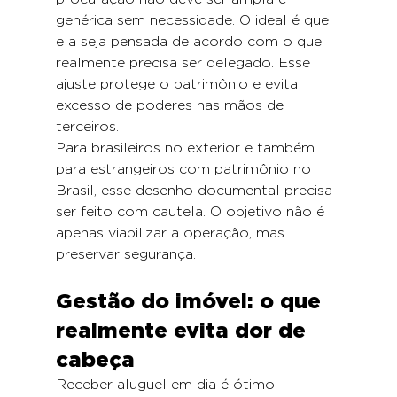
genérica sem necessidade. O ideal é que 
ela seja pensada de acordo com o que 
realmente precisa ser delegado. Esse 
ajuste protege o patrimônio e evita 
excesso de poderes nas mãos de 
terceiros.
Para brasileiros no exterior e também 
para estrangeiros com patrimônio no 
Brasil, esse desenho documental precisa 
ser feito com cautela. O objetivo não é 
apenas viabilizar a operação, mas 
preservar segurança.
Gestão do imóvel: o que 
realmente evita dor de 
cabeça
Receber aluguel em dia é ótimo. 