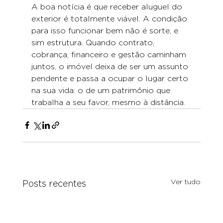
A boa notícia é que receber aluguel do 
exterior é totalmente viável. A condição 
para isso funcionar bem não é sorte, e 
sim estrutura. Quando contrato, 
cobrança, financeiro e gestão caminham 
juntos, o imóvel deixa de ser um assunto 
pendente e passa a ocupar o lugar certo 
na sua vida: o de um patrimônio que 
trabalha a seu favor, mesmo à distância.
Ver tudo
Posts recentes