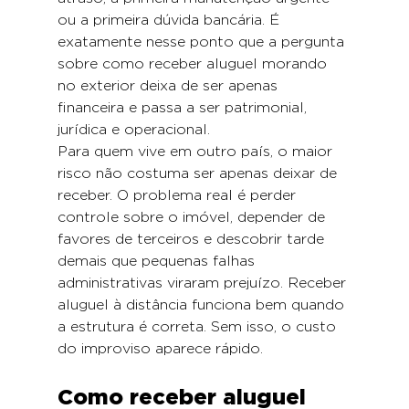
ou a primeira dúvida bancária. É 
exatamente nesse ponto que a pergunta 
sobre como receber aluguel morando 
no exterior deixa de ser apenas 
financeira e passa a ser patrimonial, 
jurídica e operacional.
Para quem vive em outro país, o maior 
risco não costuma ser apenas deixar de 
receber. O problema real é perder 
controle sobre o imóvel, depender de 
favores de terceiros e descobrir tarde 
demais que pequenas falhas 
administrativas viraram prejuízo. Receber 
aluguel à distância funciona bem quando 
a estrutura é correta. Sem isso, o custo 
do improviso aparece rápido.
Como receber aluguel 