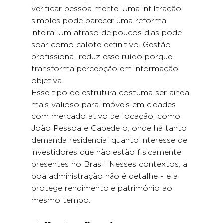
verificar pessoalmente. Uma infiltração 
simples pode parecer uma reforma 
inteira. Um atraso de poucos dias pode 
soar como calote definitivo. Gestão 
profissional reduz esse ruído porque 
transforma percepção em informação 
objetiva.
Esse tipo de estrutura costuma ser ainda 
mais valioso para imóveis em cidades 
com mercado ativo de locação, como 
João Pessoa e Cabedelo, onde há tanto 
demanda residencial quanto interesse de 
investidores que não estão fisicamente 
presentes no Brasil. Nesses contextos, a 
boa administração não é detalhe - ela 
protege rendimento e patrimônio ao 
mesmo tempo.