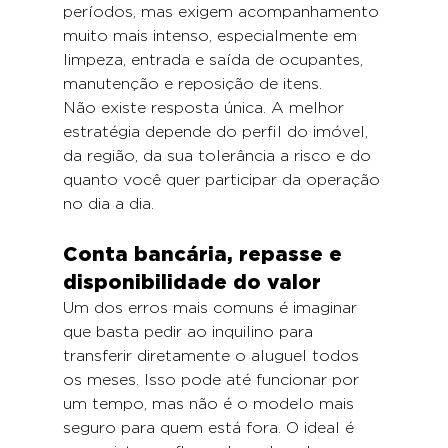
períodos, mas exigem acompanhamento 
muito mais intenso, especialmente em 
limpeza, entrada e saída de ocupantes, 
manutenção e reposição de itens.
Não existe resposta única. A melhor 
estratégia depende do perfil do imóvel, 
da região, da sua tolerância a risco e do 
quanto você quer participar da operação 
no dia a dia.
Conta bancária, repasse e 
disponibilidade do valor
Um dos erros mais comuns é imaginar 
que basta pedir ao inquilino para 
transferir diretamente o aluguel todos 
os meses. Isso pode até funcionar por 
um tempo, mas não é o modelo mais 
seguro para quem está fora. O ideal é 