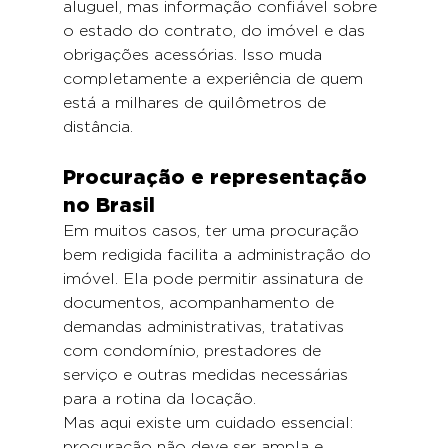
aluguel, mas informação confiável sobre 
o estado do contrato, do imóvel e das 
obrigações acessórias. Isso muda 
completamente a experiência de quem 
está a milhares de quilômetros de 
distância.
Procuração e representação 
no Brasil
Em muitos casos, ter uma procuração 
bem redigida facilita a administração do 
imóvel. Ela pode permitir assinatura de 
documentos, acompanhamento de 
demandas administrativas, tratativas 
com condomínio, prestadores de 
serviço e outras medidas necessárias 
para a rotina da locação.
Mas aqui existe um cuidado essencial: 
procuração não deve ser ampla e 