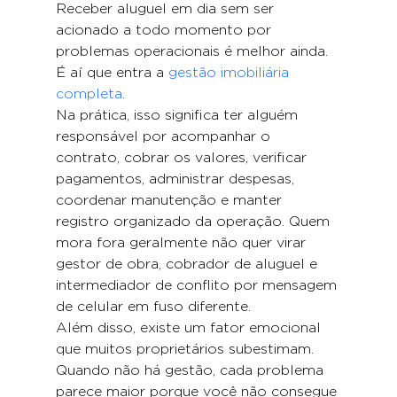
Receber aluguel em dia sem ser 
acionado a todo momento por 
problemas operacionais é melhor ainda. 
É aí que entra a 
gestão imobiliária 
completa
.
Na prática, isso significa ter alguém 
responsável por acompanhar o 
contrato, cobrar os valores, verificar 
pagamentos, administrar despesas, 
coordenar manutenção e manter 
registro organizado da operação. Quem 
mora fora geralmente não quer virar 
gestor de obra, cobrador de aluguel e 
intermediador de conflito por mensagem 
de celular em fuso diferente.
Além disso, existe um fator emocional 
que muitos proprietários subestimam. 
Quando não há gestão, cada problema 
parece maior porque você não consegue 