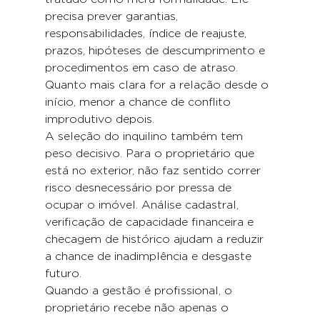
precisa prever garantias, 
responsabilidades, índice de reajuste, 
prazos, hipóteses de descumprimento e 
procedimentos em caso de atraso. 
Quanto mais clara for a relação desde o 
início, menor a chance de conflito 
improdutivo depois.
A seleção do inquilino também tem 
peso decisivo. Para o proprietário que 
está no exterior, não faz sentido correr 
risco desnecessário por pressa de 
ocupar o imóvel. Análise cadastral, 
verificação de capacidade financeira e 
checagem de histórico ajudam a reduzir 
a chance de inadimplência e desgaste 
futuro.
Quando a gestão é profissional, o 
proprietário recebe não apenas o 