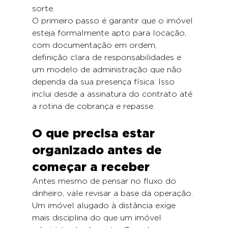
sorte.
O primeiro passo é garantir que o imóvel 
esteja formalmente apto para locação, 
com documentação em ordem, 
definição clara de responsabilidades e 
um modelo de administração que não 
dependa da sua presença física. Isso 
inclui desde a assinatura do contrato até 
a rotina de cobrança e repasse.
O que precisa estar 
organizado antes de 
começar a receber
Antes mesmo de pensar no fluxo do 
dinheiro, vale revisar a base da operação. 
Um imóvel alugado à distância exige 
mais disciplina do que um imóvel 