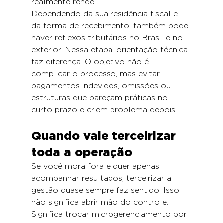
realmente rende.
Dependendo da sua residência fiscal e 
da forma de recebimento, também pode 
haver reflexos tributários no Brasil e no 
exterior. Nessa etapa, orientação técnica 
faz diferença. O objetivo não é 
complicar o processo, mas evitar 
pagamentos indevidos, omissões ou 
estruturas que pareçam práticas no 
curto prazo e criem problema depois.
Quando vale terceirizar 
toda a operação
Se você mora fora e quer apenas 
acompanhar resultados, terceirizar a 
gestão quase sempre faz sentido. Isso 
não significa abrir mão do controle. 
Significa trocar microgerenciamento por 