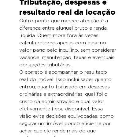
Tributação, despesas e 
resultado real da locação
Outro ponto que merece atenção é a 
diferença entre aluguel bruto e renda 
líquida. Quem mora fora às vezes 
calcula retorno apenas com base no 
valor pago pelo inquilino, sem considerar 
vacância, manutenção, taxas e eventuais 
obrigações tributárias.
O correto é acompanhar o resultado 
real do imóvel. Isso inclui saber quanto 
entrou, quanto foi usado em despesas 
ordinárias e extraordinárias, qual foi o 
custo da administração e qual valor 
efetivamente ficou disponível. Essa 
visão evita decisões equivocadas, como 
segurar um imóvel pouco eficiente por 
achar que ele rende mais do que 