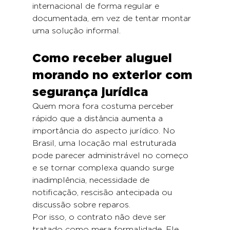
internacional de forma regular e 
documentada, em vez de tentar montar 
uma solução informal.
Como receber aluguel 
morando no exterior com 
segurança jurídica
Quem mora fora costuma perceber 
rápido que a distância aumenta a 
importância do aspecto jurídico. No 
Brasil, uma locação mal estruturada 
pode parecer administrável no começo 
e se tornar complexa quando surge 
inadimplência, necessidade de 
notificação, rescisão antecipada ou 
discussão sobre reparos.
Por isso, o contrato não deve ser 
tratado como mera formalidade. Ele 