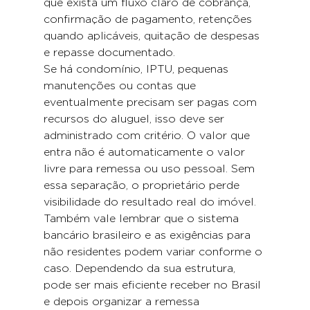
que exista um fluxo claro de cobrança, 
confirmação de pagamento, retenções 
quando aplicáveis, quitação de despesas 
e repasse documentado.
Se há condomínio, IPTU, pequenas 
manutenções ou contas que 
eventualmente precisam ser pagas com 
recursos do aluguel, isso deve ser 
administrado com critério. O valor que 
entra não é automaticamente o valor 
livre para remessa ou uso pessoal. Sem 
essa separação, o proprietário perde 
visibilidade do resultado real do imóvel.
Também vale lembrar que o sistema 
bancário brasileiro e as exigências para 
não residentes podem variar conforme o 
caso. Dependendo da sua estrutura, 
pode ser mais eficiente receber no Brasil 
e depois organizar a remessa 