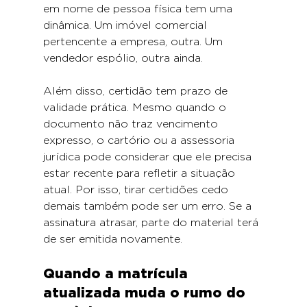
em nome de pessoa física tem uma 
dinâmica. Um imóvel comercial 
pertencente a empresa, outra. Um 
vendedor espólio, outra ainda.
Além disso, certidão tem prazo de 
validade prática. Mesmo quando o 
documento não traz vencimento 
expresso, o cartório ou a assessoria 
jurídica pode considerar que ele precisa 
estar recente para refletir a situação 
atual. Por isso, tirar certidões cedo 
demais também pode ser um erro. Se a 
assinatura atrasar, parte do material terá 
de ser emitida novamente.
Quando a matrícula 
atualizada muda o rumo do 