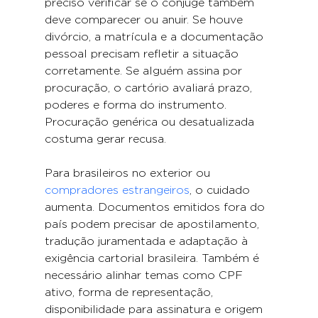
preciso verificar se o cônjuge também 
deve comparecer ou anuir. Se houve 
divórcio, a matrícula e a documentação 
pessoal precisam refletir a situação 
corretamente. Se alguém assina por 
procuração, o cartório avaliará prazo, 
poderes e forma do instrumento. 
Procuração genérica ou desatualizada 
costuma gerar recusa.
Para brasileiros no exterior ou 
compradores estrangeiros
, o cuidado 
aumenta. Documentos emitidos fora do 
país podem precisar de apostilamento, 
tradução juramentada e adaptação à 
exigência cartorial brasileira. Também é 
necessário alinhar temas como CPF 
ativo, forma de representação, 
disponibilidade para assinatura e origem 