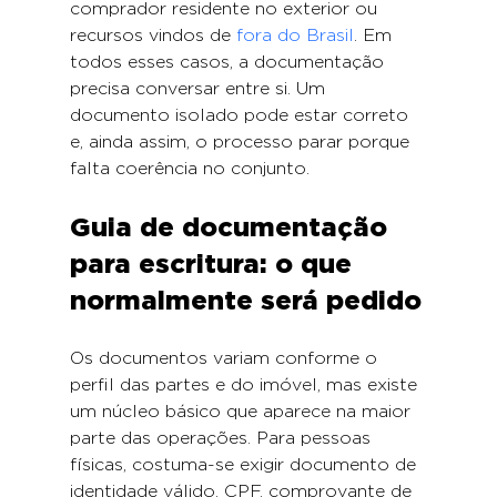
comprador residente no exterior ou 
recursos vindos de 
fora do Brasil
. Em 
todos esses casos, a documentação 
precisa conversar entre si. Um 
documento isolado pode estar correto 
e, ainda assim, o processo parar porque 
falta coerência no conjunto.
Guia de documentação 
para escritura: o que 
normalmente será pedido
Os documentos variam conforme o 
perfil das partes e do imóvel, mas existe 
um núcleo básico que aparece na maior 
parte das operações. Para pessoas 
físicas, costuma-se exigir documento de 
identidade válido, CPF, comprovante de 