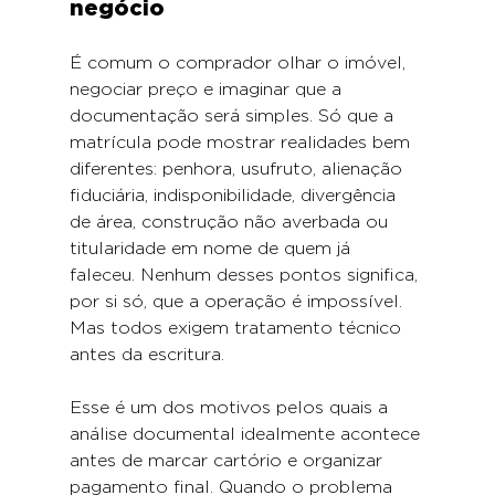
negócio
É comum o comprador olhar o imóvel, 
negociar preço e imaginar que a 
documentação será simples. Só que a 
matrícula pode mostrar realidades bem 
diferentes: penhora, usufruto, alienação 
fiduciária, indisponibilidade, divergência 
de área, construção não averbada ou 
titularidade em nome de quem já 
faleceu. Nenhum desses pontos significa, 
por si só, que a operação é impossível. 
Mas todos exigem tratamento técnico 
antes da escritura.
Esse é um dos motivos pelos quais a 
análise documental idealmente acontece 
antes de marcar cartório e organizar 
pagamento final. Quando o problema 