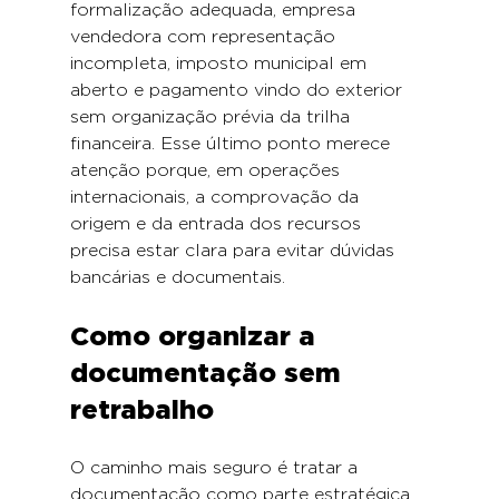
formalização adequada, empresa 
vendedora com representação 
incompleta, imposto municipal em 
aberto e pagamento vindo do exterior 
sem organização prévia da trilha 
financeira. Esse último ponto merece 
atenção porque, em operações 
internacionais, a comprovação da 
origem e da entrada dos recursos 
precisa estar clara para evitar dúvidas 
bancárias e documentais.
Como organizar a 
documentação sem 
retrabalho
O caminho mais seguro é tratar a 
documentação como parte estratégica 