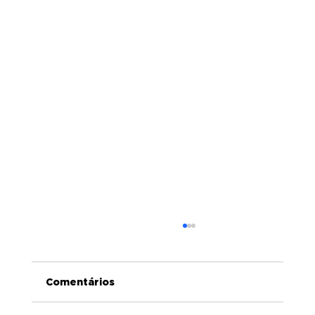
Comentários