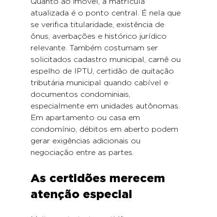
Quanto ao imóvel, a matrícula 
atualizada é o ponto central. É nela que 
se verifica titularidade, existência de 
ônus, averbações e histórico jurídico 
relevante. Também costumam ser 
solicitados cadastro municipal, carnê ou 
espelho de IPTU, certidão de quitação 
tributária municipal quando cabível e 
documentos condominiais, 
especialmente em unidades autônomas. 
Em apartamento ou casa em 
condomínio, débitos em aberto podem 
gerar exigências adicionais ou 
negociação entre as partes.
As certidões merecem 
atenção especial