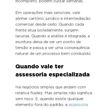
incompleto, podem custar semanas.
Em operações mais sensíveis, vale 
alinhar cartório, jurídico e intermediação 
comercial desde cedo. Quando cada 
frente atua isoladamente, surgem 
lacunas. Quando a análise é integrada, a 
escritura deixa de ser um ponto de 
tensão e passa a ser uma consequência 
natural de um processo bem conduzido.
Quando vale ter 
assessoria especializada
Há negócios simples que andam com 
relativa fluidez. Mas simples não significa 
sem risco. E, quando existe qualquer 
elemento fora do padrão, a 
assessoria 