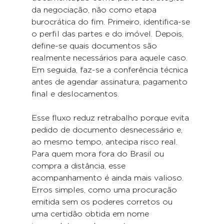
da negociação, não como etapa 
burocrática do fim. Primeiro, identifica-se 
o perfil das partes e do imóvel. Depois, 
define-se quais documentos são 
realmente necessários para aquele caso. 
Em seguida, faz-se a conferência técnica 
antes de agendar assinatura, pagamento 
final e deslocamentos.
Esse fluxo reduz retrabalho porque evita 
pedido de documento desnecessário e, 
ao mesmo tempo, antecipa risco real. 
Para quem mora fora do Brasil ou 
compra a distância, esse 
acompanhamento é ainda mais valioso. 
Erros simples, como uma procuração 
emitida sem os poderes corretos ou 
uma certidão obtida em nome 