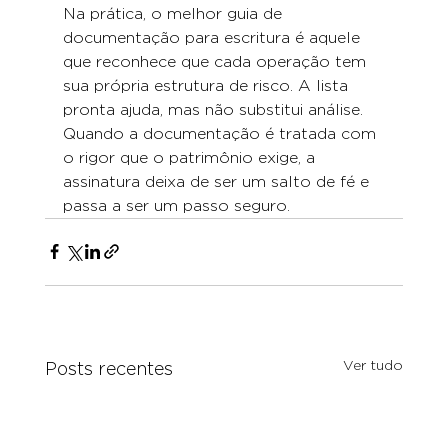
Na prática, o melhor guia de 
documentação para escritura é aquele 
que reconhece que cada operação tem 
sua própria estrutura de risco. A lista 
pronta ajuda, mas não substitui análise. 
Quando a documentação é tratada com 
o rigor que o patrimônio exige, a 
assinatura deixa de ser um salto de fé e 
passa a ser um passo seguro.
Ver tudo
Posts recentes