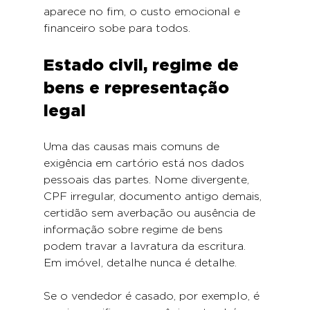
aparece no fim, o custo emocional e 
financeiro sobe para todos.
Estado civil, regime de 
bens e representação 
legal
Uma das causas mais comuns de 
exigência em cartório está nos dados 
pessoais das partes. Nome divergente, 
CPF irregular, documento antigo demais, 
certidão sem averbação ou ausência de 
informação sobre regime de bens 
podem travar a lavratura da escritura. 
Em imóvel, detalhe nunca é detalhe.
Se o vendedor é casado, por exemplo, é 