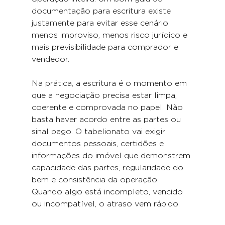
documentação para escritura existe 
justamente para evitar esse cenário: 
menos improviso, menos risco jurídico e 
mais previsibilidade para comprador e 
vendedor.
Na prática, a escritura é o momento em 
que a negociação precisa estar limpa, 
coerente e comprovada no papel. Não 
basta haver acordo entre as partes ou 
sinal pago. O tabelionato vai exigir 
documentos pessoais, certidões e 
informações do imóvel que demonstrem 
capacidade das partes, regularidade do 
bem e consistência da operação. 
Quando algo está incompleto, vencido 
ou incompatível, o atraso vem rápido.