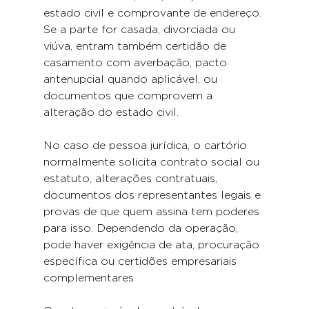
estado civil e comprovante de endereço. 
Se a parte for casada, divorciada ou 
viúva, entram também certidão de 
casamento com averbação, pacto 
antenupcial quando aplicável, ou 
documentos que comprovem a 
alteração do estado civil.
No caso de pessoa jurídica, o cartório 
normalmente solicita contrato social ou 
estatuto, alterações contratuais, 
documentos dos representantes legais e 
provas de que quem assina tem poderes 
para isso. Dependendo da operação, 
pode haver exigência de ata, procuração 
específica ou certidões empresariais 
complementares.