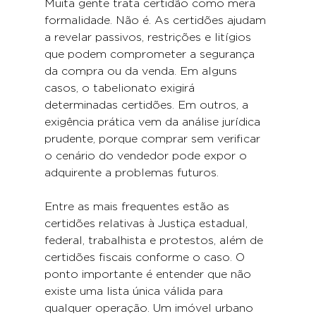
Muita gente trata certidão como mera 
formalidade. Não é. As certidões ajudam 
a revelar passivos, restrições e litígios 
que podem comprometer a segurança 
da compra ou da venda. Em alguns 
casos, o tabelionato exigirá 
determinadas certidões. Em outros, a 
exigência prática vem da análise jurídica 
prudente, porque comprar sem verificar 
o cenário do vendedor pode expor o 
adquirente a problemas futuros.
Entre as mais frequentes estão as 
certidões relativas à Justiça estadual, 
federal, trabalhista e protestos, além de 
certidões fiscais conforme o caso. O 
ponto importante é entender que não 
existe uma lista única válida para 
qualquer operação. Um imóvel urbano 