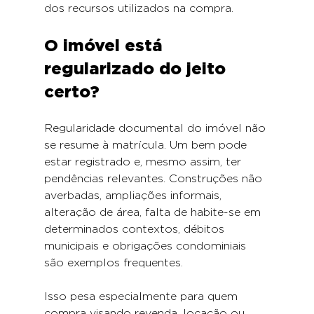
dos recursos utilizados na compra.
O imóvel está 
regularizado do jeito 
certo?
Regularidade documental do imóvel não 
se resume à matrícula. Um bem pode 
estar registrado e, mesmo assim, ter 
pendências relevantes. Construções não 
averbadas, ampliações informais, 
alteração de área, falta de habite-se em 
determinados contextos, débitos 
municipais e obrigações condominiais 
são exemplos frequentes.
Isso pesa especialmente para quem 
compra visando revenda, locação ou 