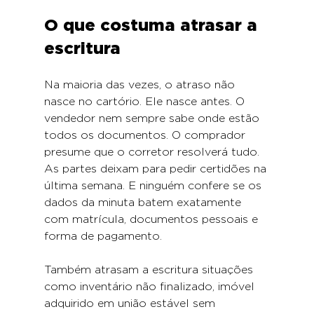
O que costuma atrasar a 
escritura
Na maioria das vezes, o atraso não 
nasce no cartório. Ele nasce antes. O 
vendedor nem sempre sabe onde estão 
todos os documentos. O comprador 
presume que o corretor resolverá tudo. 
As partes deixam para pedir certidões na 
última semana. E ninguém confere se os 
dados da minuta batem exatamente 
com matrícula, documentos pessoais e 
forma de pagamento.
Também atrasam a escritura situações 
como inventário não finalizado, imóvel 
adquirido em união estável sem 