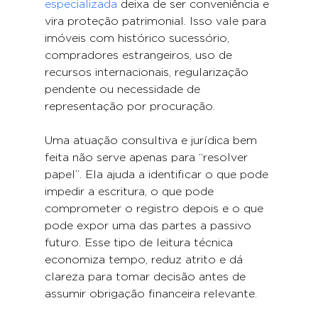
especializada
 deixa de ser conveniência e 
vira proteção patrimonial. Isso vale para 
imóveis com histórico sucessório, 
compradores estrangeiros, uso de 
recursos internacionais, regularização 
pendente ou necessidade de 
representação por procuração.
Uma atuação consultiva e jurídica bem 
feita não serve apenas para “resolver 
papel”. Ela ajuda a identificar o que pode 
impedir a escritura, o que pode 
comprometer o registro depois e o que 
pode expor uma das partes a passivo 
futuro. Esse tipo de leitura técnica 
economiza tempo, reduz atrito e dá 
clareza para tomar decisão antes de 
assumir obrigação financeira relevante.