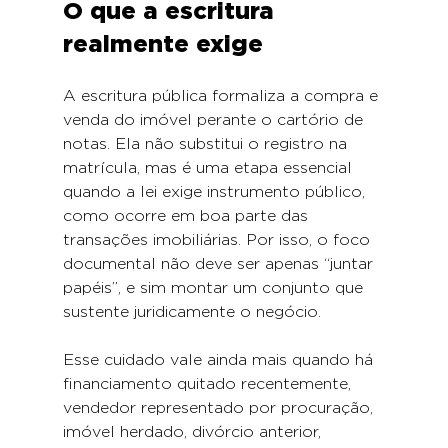
O que a escritura 
realmente exige
A escritura pública formaliza a compra e 
venda do imóvel perante o cartório de 
notas. Ela não substitui o registro na 
matrícula, mas é uma etapa essencial 
quando a lei exige instrumento público, 
como ocorre em boa parte das 
transações imobiliárias. Por isso, o foco 
documental não deve ser apenas “juntar 
papéis”, e sim montar um conjunto que 
sustente juridicamente o negócio.
Esse cuidado vale ainda mais quando há 
financiamento quitado recentemente, 
vendedor representado por procuração, 
imóvel herdado, divórcio anterior, 