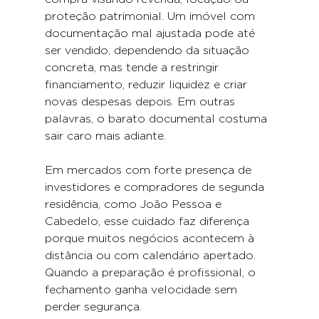
proteção patrimonial. Um imóvel com 
documentação mal ajustada pode até 
ser vendido, dependendo da situação 
concreta, mas tende a restringir 
financiamento, reduzir liquidez e criar 
novas despesas depois. Em outras 
palavras, o barato documental costuma 
sair caro mais adiante.
Em mercados com forte presença de 
investidores e compradores de segunda 
residência, como João Pessoa e 
Cabedelo, esse cuidado faz diferença 
porque muitos negócios acontecem à 
distância ou com calendário apertado. 
Quando a preparação é profissional, o 
fechamento ganha velocidade sem 
perder segurança.