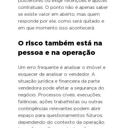
posteriores ou exigir retenções e ajustes 
contratuais. O ponto não é apenas saber 
se existe valor em aberto, mas quem 
responde por ele, como será quitado e 
em que momento isso acontecerá.
O risco também está na 
pessoa e na operação
Um erro frequente é analisar o imóvel e 
esquecer de analisar o vendedor. A 
situação jurídica e financeira da parte 
vendedora pode afetar a segurança do 
negócio. Processos cíveis, execuções, 
falências, ações trabalhistas ou outras 
contingências relevantes podem abrir 
espaço para questionamentos futuros, 
dependendo do contexto da operação. 