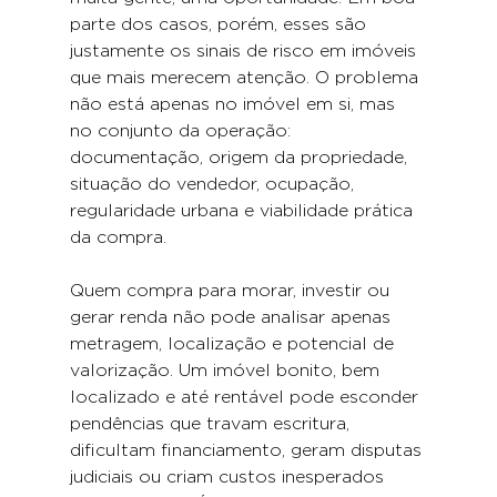
parte dos casos, porém, esses são 
justamente os sinais de risco em imóveis 
que mais merecem atenção. O problema 
não está apenas no imóvel em si, mas 
no conjunto da operação: 
documentação, origem da propriedade, 
situação do vendedor, ocupação, 
regularidade urbana e viabilidade prática 
da compra.
Quem compra para morar, investir ou 
gerar renda não pode analisar apenas 
metragem, localização e potencial de 
valorização. Um imóvel bonito, bem 
localizado e até rentável pode esconder 
pendências que travam escritura, 
dificultam financiamento, geram disputas 
judiciais ou criam custos inesperados 