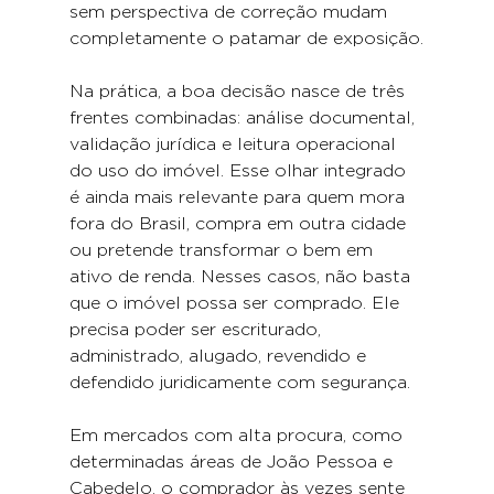
sem perspectiva de correção mudam 
completamente o patamar de exposição.
Na prática, a boa decisão nasce de três 
frentes combinadas: análise documental, 
validação jurídica e leitura operacional 
do uso do imóvel. Esse olhar integrado 
é ainda mais relevante para quem mora 
fora do Brasil, compra em outra cidade 
ou pretende transformar o bem em 
ativo de renda. Nesses casos, não basta 
que o imóvel possa ser comprado. Ele 
precisa poder ser escriturado, 
administrado, alugado, revendido e 
defendido juridicamente com segurança.
Em mercados com alta procura, como 
determinadas áreas de João Pessoa e 
Cabedelo, o comprador às vezes sente 