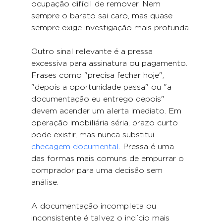
ocupação difícil de remover. Nem 
sempre o barato sai caro, mas quase 
sempre exige investigação mais profunda.
Outro sinal relevante é a pressa 
excessiva para assinatura ou pagamento. 
Frases como "precisa fechar hoje", 
"depois a oportunidade passa" ou "a 
documentação eu entrego depois" 
devem acender um alerta imediato. Em 
operação imobiliária séria, prazo curto 
pode existir, mas nunca substitui 
checagem documental
. Pressa é uma 
das formas mais comuns de empurrar o 
comprador para uma decisão sem 
análise.
A documentação incompleta ou 
inconsistente é talvez o indício mais 