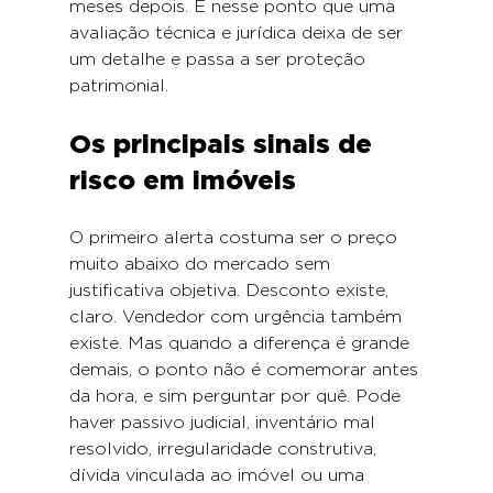
meses depois. É nesse ponto que uma 
avaliação técnica e jurídica deixa de ser 
um detalhe e passa a ser proteção 
patrimonial.
Os principais sinais de 
risco em imóveis
O primeiro alerta costuma ser o preço 
muito abaixo do mercado sem 
justificativa objetiva. Desconto existe, 
claro. Vendedor com urgência também 
existe. Mas quando a diferença é grande 
demais, o ponto não é comemorar antes 
da hora, e sim perguntar por quê. Pode 
haver passivo judicial, inventário mal 
resolvido, irregularidade construtiva, 
dívida vinculada ao imóvel ou uma 