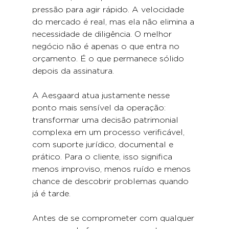
pressão para agir rápido. A velocidade 
do mercado é real, mas ela não elimina a 
necessidade de diligência. O melhor 
negócio não é apenas o que entra no 
orçamento. É o que permanece sólido 
depois da assinatura.
A Aesgaard atua justamente nesse 
ponto mais sensível da operação: 
transformar uma decisão patrimonial 
complexa em um processo verificável, 
com suporte jurídico, documental e 
prático. Para o cliente, isso significa 
menos improviso, menos ruído e menos 
chance de descobrir problemas quando 
já é tarde.
Antes de se comprometer com qualquer 