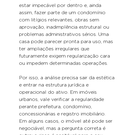
estar impecável por dentro e, ainda 
assim, fazer parte de um condomínio 
com litígios relevantes, obras sem 
aprovação, inadimplência estrutural ou 
problemas administrativos sérios. Uma 
casa pode parecer pronta para uso, mas 
ter ampliações irregulares que 
futuramente exigem regularização cara 
ou impedem determinadas operações.
Por isso, a análise precisa sair da estética 
e entrar na estrutura jurídica e 
operacional do ativo. Em imóveis 
urbanos, vale verificar a regularidade 
perante prefeitura, condomínio, 
concessionárias e registro imobiliário. 
Em alguns casos, o imóvel até pode ser 
negociável, mas a pergunta correta é 