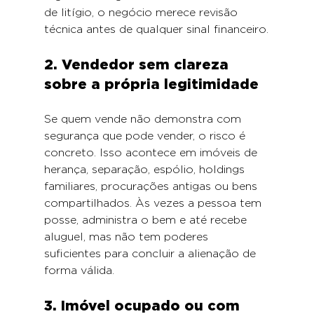
de litígio, o negócio merece revisão 
técnica antes de qualquer sinal financeiro.
2. Vendedor sem clareza 
sobre a própria legitimidade
Se quem vende não demonstra com 
segurança que pode vender, o risco é 
concreto. Isso acontece em imóveis de 
herança, separação, espólio, holdings 
familiares, procurações antigas ou bens 
compartilhados. Às vezes a pessoa tem 
posse, administra o bem e até recebe 
aluguel, mas não tem poderes 
suficientes para concluir a alienação de 
forma válida.
3. Imóvel ocupado ou com 