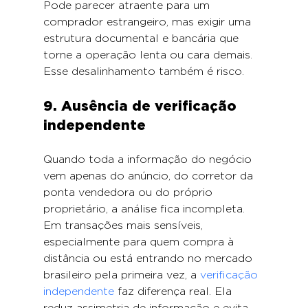
Pode parecer atraente para um 
comprador estrangeiro, mas exigir uma 
estrutura documental e bancária que 
torne a operação lenta ou cara demais. 
Esse desalinhamento também é risco.
9. Ausência de verificação 
independente
Quando toda a informação do negócio 
vem apenas do anúncio, do corretor da 
ponta vendedora ou do próprio 
proprietário, a análise fica incompleta. 
Em transações mais sensíveis, 
especialmente para quem compra à 
distância ou está entrando no mercado 
brasileiro pela primeira vez, a 
verificação 
independente
 faz diferença real. Ela 
reduz assimetria de informação e evita 