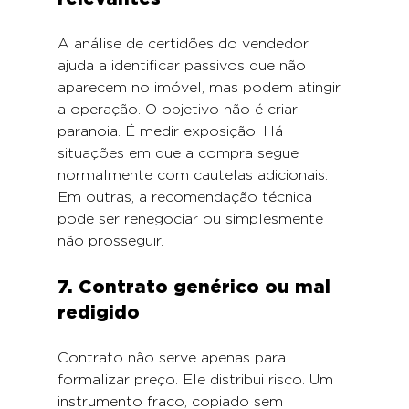
A análise de certidões do vendedor 
ajuda a identificar passivos que não 
aparecem no imóvel, mas podem atingir 
a operação. O objetivo não é criar 
paranoia. É medir exposição. Há 
situações em que a compra segue 
normalmente com cautelas adicionais. 
Em outras, a recomendação técnica 
pode ser renegociar ou simplesmente 
não prosseguir.
7. Contrato genérico ou mal 
redigido
Contrato não serve apenas para 
formalizar preço. Ele distribui risco. Um 
instrumento fraco, copiado sem 