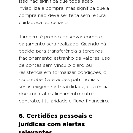
Isso não significa que toda ação 
inviabiliza a compra, mas significa que a 
compra não deve ser feita sem leitura 
cuidadosa do cenário.
Também é preciso observar como o 
pagamento será realizado. Quando há 
pedido para transferência a terceiros, 
fracionamento estranho de valores, uso 
de contas sem vínculo claro ou 
resistência em formalizar condições, o 
risco sobe. Operações patrimoniais 
sérias exigem rastreabilidade, coerência 
documental e alinhamento entre 
contrato, titularidade e fluxo financeiro.
6. Certidões pessoais e 
jurídicas com alertas 
relevantes