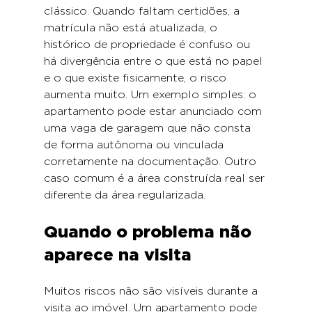
clássico. Quando faltam certidões, a 
matrícula não está atualizada, o 
histórico de propriedade é confuso ou 
há divergência entre o que está no papel 
e o que existe fisicamente, o risco 
aumenta muito. Um exemplo simples: o 
apartamento pode estar anunciado com 
uma vaga de garagem que não consta 
de forma autônoma ou vinculada 
corretamente na documentação. Outro 
caso comum é a área construída real ser 
diferente da área regularizada.
Quando o problema não 
aparece na visita
Muitos riscos não são visíveis durante a 
visita ao imóvel. Um apartamento pode 