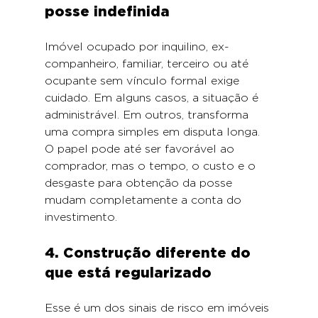
posse indefinida
Imóvel ocupado por inquilino, ex-
companheiro, familiar, terceiro ou até 
ocupante sem vínculo formal exige 
cuidado. Em alguns casos, a situação é 
administrável. Em outros, transforma 
uma compra simples em disputa longa. 
O papel pode até ser favorável ao 
comprador, mas o tempo, o custo e o 
desgaste para obtenção da posse 
mudam completamente a conta do 
investimento.
4. Construção diferente do 
que está regularizado
Esse é um dos sinais de risco em imóveis 