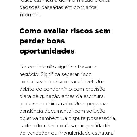
decisões baseadas em confiança 
informal.
Como avaliar riscos sem 
perder boas 
oportunidades
Ter cautela não significa travar o 
negócio. Significa separar risco 
controlável de risco inaceitável. Um 
débito de condomínio com previsão 
clara de quitação antes da escritura 
pode ser administrado. Uma pequena 
pendência documental com solução 
objetiva também. Já disputa possessória, 
cadeia dominial confusa, incapacidade 
do vendedor ou irregularidade estrutural 