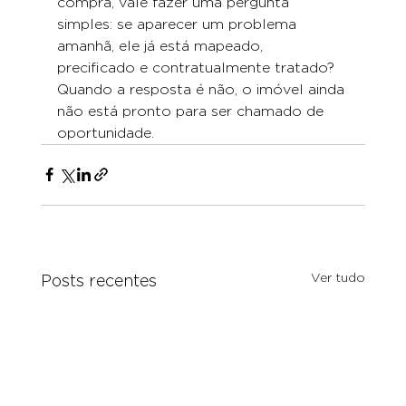
compra, vale fazer uma pergunta 
simples: se aparecer um problema 
amanhã, ele já está mapeado, 
precificado e contratualmente tratado? 
Quando a resposta é não, o imóvel ainda 
não está pronto para ser chamado de 
oportunidade.
Ver tudo
Posts recentes