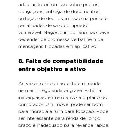
adaptação ou omisso sobre prazos, 
obrigações, entrega de documentos, 
quitação de débitos, imissão na posse e 
penalidades deixa o comprador 
vulnerável. Negócio imobiliário não deve 
depender de promessa verbal nem de 
mensagens trocadas em aplicativo.
8. Falta de compatibilidade 
entre objetivo e ativo
Às vezes o risco não está em fraude 
nem em irregularidade grave. Está na 
inadequação entre o ativo e o plano do 
comprador. Um imóvel pode ser bom 
para moradia e ruim para locação. Pode 
ser interessante para renda de longo 
prazo e inadequado para revenda rápida. 