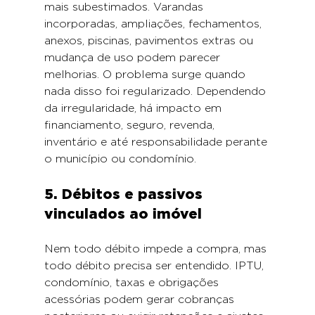
mais subestimados. Varandas 
incorporadas, ampliações, fechamentos, 
anexos, piscinas, pavimentos extras ou 
mudança de uso podem parecer 
melhorias. O problema surge quando 
nada disso foi regularizado. Dependendo 
da irregularidade, há impacto em 
financiamento, seguro, revenda, 
inventário e até responsabilidade perante 
o município ou condomínio.
5. Débitos e passivos 
vinculados ao imóvel
Nem todo débito impede a compra, mas 
todo débito precisa ser entendido. IPTU, 
condomínio, taxas e obrigações 
acessórias podem gerar cobranças 