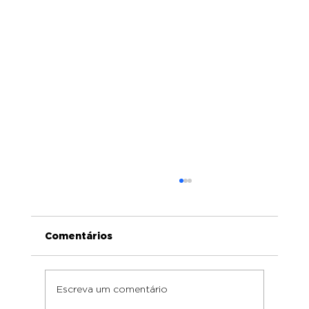
Comentários
Escreva um comentário